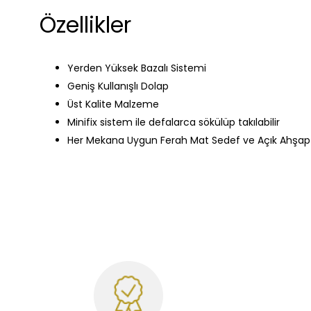
Özellikler
Yerden Yüksek Bazalı Sistemi
Geniş Kullanışlı Dolap
Üst Kalite Malzeme
Minifix sistem ile defalarca sökülüp takılabilir
Her Mekana Uygun Ferah Mat Sedef ve Açık Ahşap