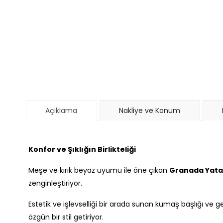
Açıklama
Nakliye ve Konum
Konfor ve Şıklığın Birlikteliği
Meşe ve kırık beyaz uyumu ile öne çıkan
Granada Yata
zenginleştiriyor.
Estetik ve işlevselliği bir arada sunan kumaş başlığı ve g
özgün bir stil getiriyor.