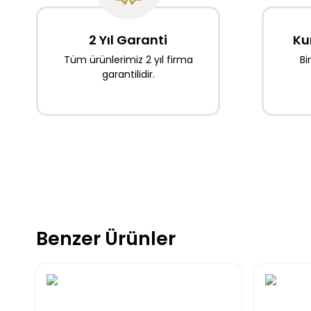
2 Yıl Garanti
Ku
Tüm ürünlerimiz 2 yıl firma
Bi
garantilidir.
Benzer Ürünler