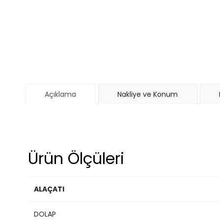
Açıklama
Nakliye ve Konum
Ürün Ölçüleri
ALAÇATI
DOLAP