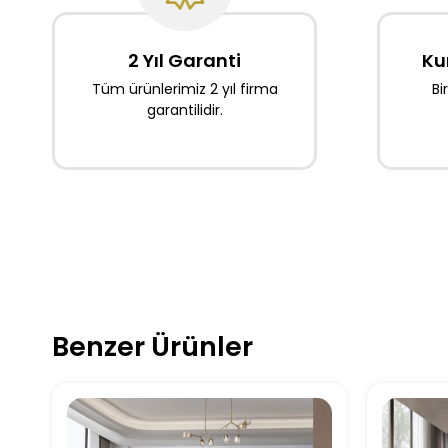
2 Yıl Garanti
Ku
Tüm ürünlerimiz 2 yıl firma
Bi
garantilidir.
Benzer Ürünler