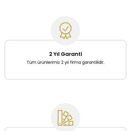
2 Yıl Garanti
Tüm ürünlerimiz 2 yıl firma garantilidir.