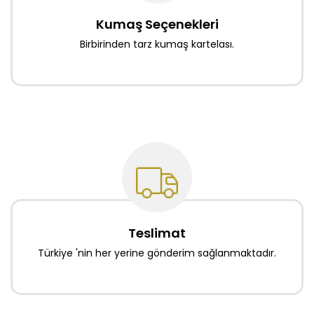
Kumaş Seçenekleri
Birbirinden tarz kumaş kartelası.
Teslimat
Türkiye 'nin her yerine gönderim sağlanmaktadır.