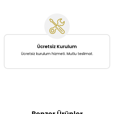
Ücretsiz Kurulum
Ücretsiz kurulum hizmeti. Mutlu teslimat.
Benzer Ürünler