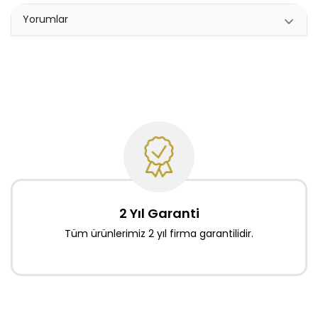
Yorumlar
2 Yıl Garanti
Tüm ürünlerimiz 2 yıl firma garantilidir.