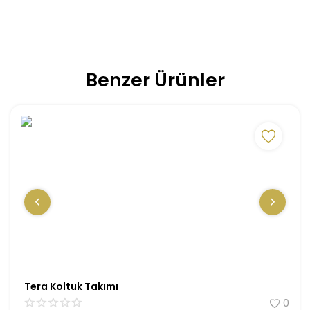
Benzer Ürünler
Tera Koltuk Takımı
0