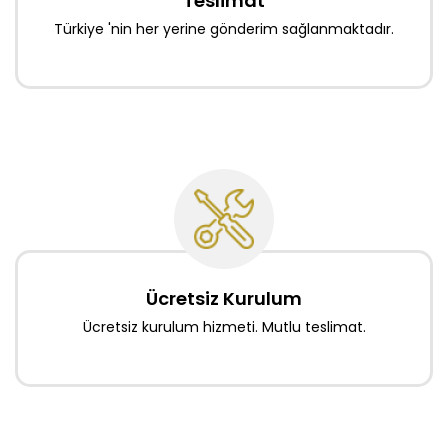
Teslimat
Türkiye 'nin her yerine gönderim sağlanmaktadır.
Ücretsiz Kurulum
Ücretsiz kurulum hizmeti. Mutlu teslimat.