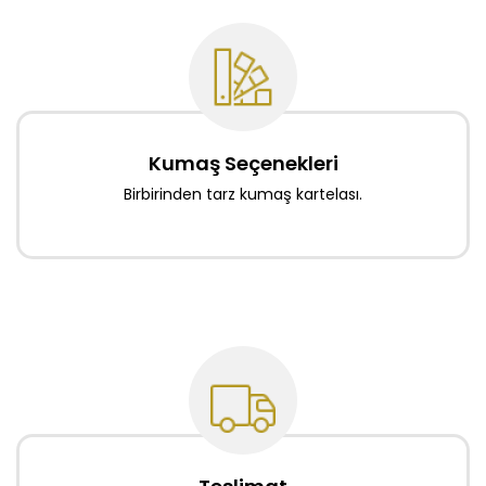
Kumaş Seçenekleri
Birbirinden tarz kumaş kartelası.