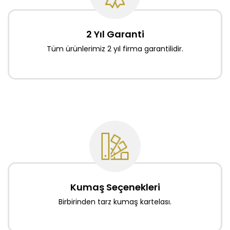
2 Yıl Garanti
Tüm ürünlerimiz 2 yıl firma garantilidir.
Kumaş Seçenekleri
Birbirinden tarz kumaş kartelası.