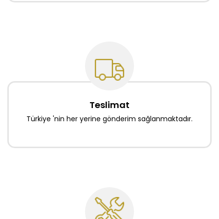
Teslimat
Türkiye 'nin her yerine gönderim sağlanmaktadır.