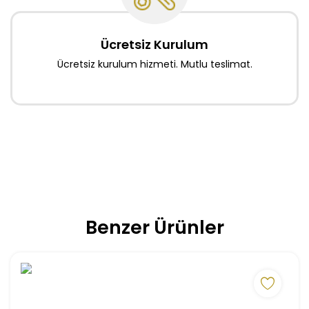
Ücretsiz Kurulum
Ücretsiz kurulum hizmeti. Mutlu teslimat.
Benzer Ürünler