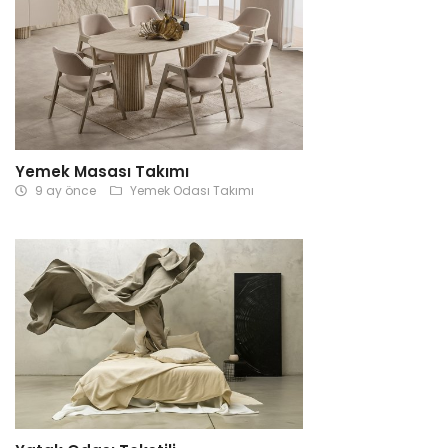
Yemek Masası Takımı
9 ay önce
Yemek Odası Takımı