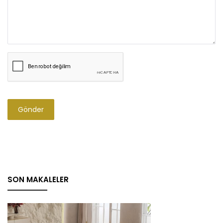
Gönder
SON MAKALELER