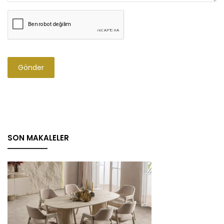
Gönder
SON MAKALELER